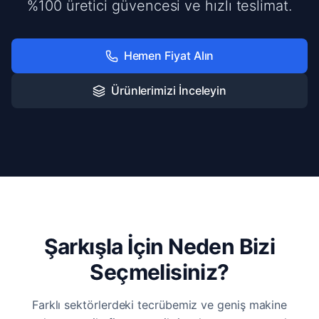
%100 üretici güvencesi ve hızlı teslimat.
Hemen Fiyat Alın
Ürünlerimizi İnceleyin
Şarkışla İçin Neden Bizi
Seçmelisiniz?
Farklı sektörlerdeki tecrübemiz ve geniş makine