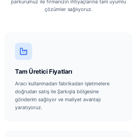
parkurumuz ile firmanızın ihtiyaçlarına tam uyumlu
çözümler sağlıyoruz.
Tam Üretici Fiyatları
Aracı kullanmadan fabrikadan işletmelere
doğrudan satış ile Şarkışla bölgesine
gönderim sağlıyor ve maliyet avantajı
yaratıyoruz.