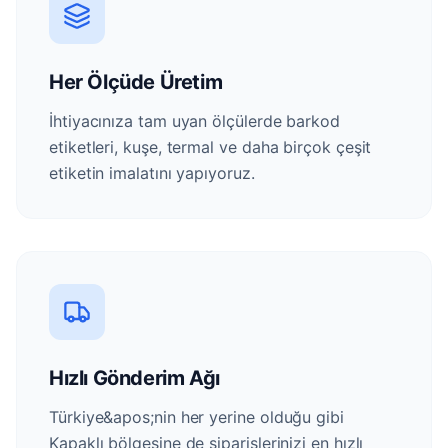
Her Ölçüde Üretim
İhtiyacınıza tam uyan ölçülerde barkod
etiketleri, kuşe, termal ve daha birçok çeşit
etiketin imalatını yapıyoruz.
Hızlı Gönderim Ağı
Türkiye&apos;nin her yerine olduğu gibi
Kapaklı bölgesine de siparişlerinizi en hızlı