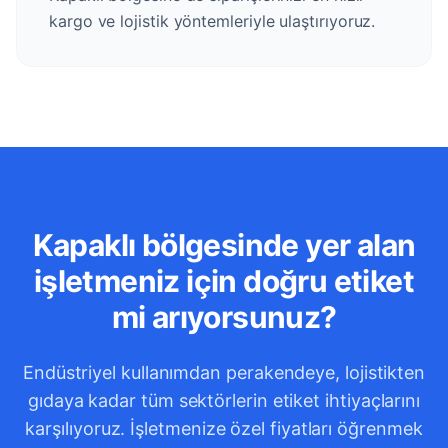
kargo ve lojistik yöntemleriyle ulaştırıyoruz.
Kapaklı bölgesinde yer alan
işletmeniz için doğru etiket
mi arıyorsunuz?
Endüstriyel kullanımdan perakendeye, lojistikten
gıdaya kadar tüm sektörlerin etiket ihtiyaçlarını
karşılıyoruz. İşletmenize özel fiyatları öğrenmek