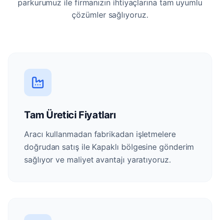
parkurumuz ile firmanızın ihtiyaçlarına tam uyumlu
çözümler sağlıyoruz.
Tam Üretici Fiyatları
Aracı kullanmadan fabrikadan işletmelere
doğrudan satış ile Kapaklı bölgesine gönderim
sağlıyor ve maliyet avantajı yaratıyoruz.