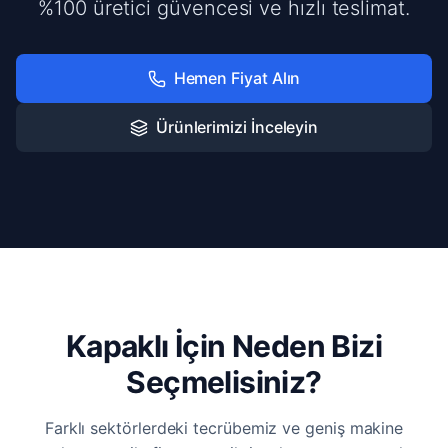
%100 üretici güvencesi ve hızlı teslimat.
Hemen Fiyat Alın
Ürünlerimizi İnceleyin
Kapaklı İçin Neden Bizi
Seçmelisiniz?
Farklı sektörlerdeki tecrübemiz ve geniş makine