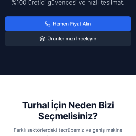
%100 üretici güvencesi ve hızlı teslimat.
Hemen Fiyat Alın
Ürünlerimizi İnceleyin
Turhal İçin Neden Bizi
Seçmelisiniz?
Farklı sektörlerdeki tecrübemiz ve geniş makine