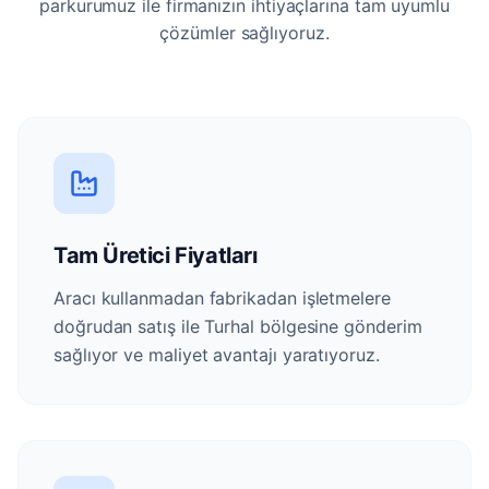
parkurumuz ile firmanızın ihtiyaçlarına tam uyumlu
çözümler sağlıyoruz.
Tam Üretici Fiyatları
Aracı kullanmadan fabrikadan işletmelere
doğrudan satış ile Turhal bölgesine gönderim
sağlıyor ve maliyet avantajı yaratıyoruz.