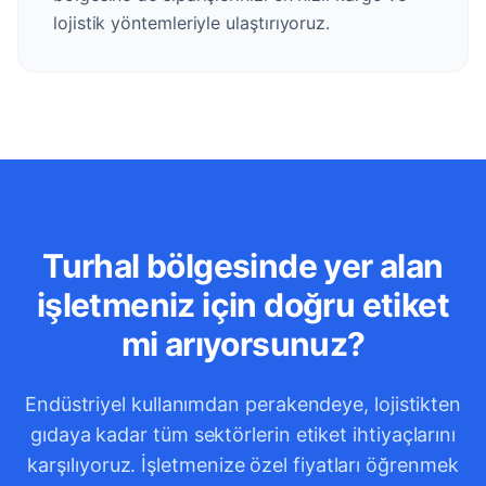
lojistik yöntemleriyle ulaştırıyoruz.
Turhal bölgesinde yer alan
işletmeniz için doğru etiket
mi arıyorsunuz?
Endüstriyel kullanımdan perakendeye, lojistikten
gıdaya kadar tüm sektörlerin etiket ihtiyaçlarını
karşılıyoruz. İşletmenize özel fiyatları öğrenmek