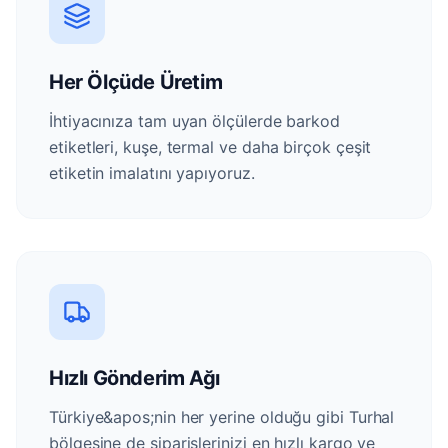
Her Ölçüde Üretim
İhtiyacınıza tam uyan ölçülerde barkod
etiketleri, kuşe, termal ve daha birçok çeşit
etiketin imalatını yapıyoruz.
Hızlı Gönderim Ağı
Türkiye&apos;nin her yerine olduğu gibi Turhal
bölgesine de siparişlerinizi en hızlı kargo ve