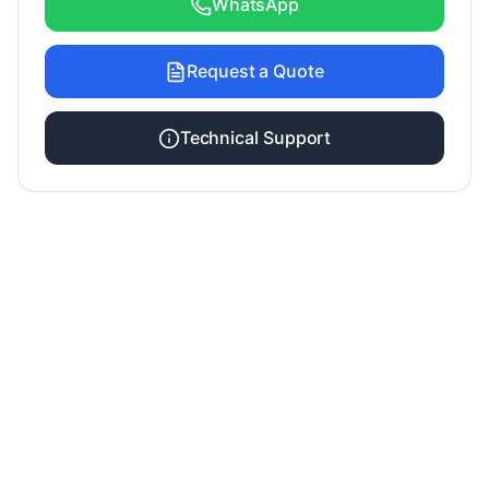
WhatsApp
Request a Quote
Technical Support