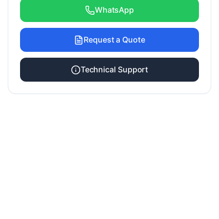
WhatsApp
Request a Quote
Technical Support