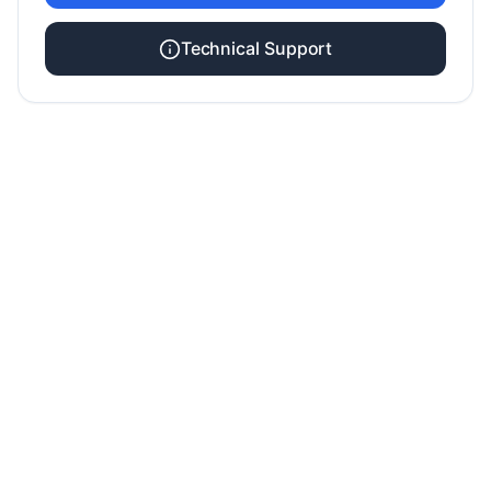
Technical Support