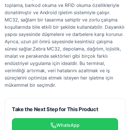
toplama, barkod okuma ve RFID okuma özellikleriyle
donatılmıştır ve Android işletim sistemiyle çalışır.
MC32, sağlam bir tasarıma sahiptir ve zorlu çalışma
koşullarında bile etkili bir şekilde kullanılabilir. Dayanıklı
yapısı sayesinde düşmelere ve darbelere karşı korunur.
Ayrıca, uzun pil ömrü sayesinde kesintisiz çalışma
süresi sağlar.Zebra MC32, depolama, dağıtım, lojistik,
imalat ve perakende sektörleri gibi birçok farklı
endüstriyel uygulama için idealdir. Bu terminal,
verimliliği artırmak, veri hatalarını azaltmak ve iş
süreçlerini optimize etmek isteyen her işletme için
mükemmel bir seçimdir.
Take the Next Step for This Product
WhatsApp