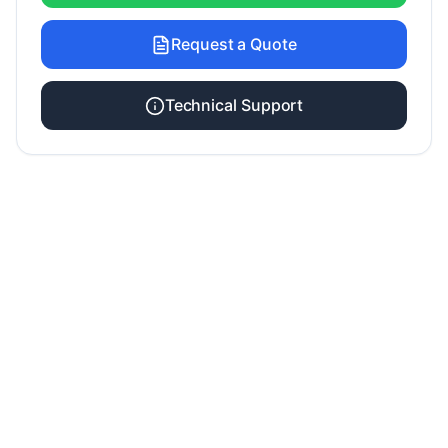
Request a Quote
Technical Support