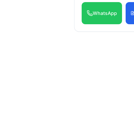
WhatsApp