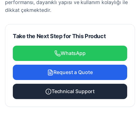
performansı, dayanıklı yapısı ve kullanım kolaylığı ile
dikkat çekmektedir.
Take the Next Step for This Product
WhatsApp
Request a Quote
Technical Support