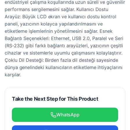
endüstriyel çalışma koşullarında uzun süreli ve güvenilir
performans sergilemesini sağlar. Kullanıcı Dostu
Arayüz: Büyük LCD ekran ve kullanıcı dostu kontrol
paneli, yazıcının kolayca yapılandırılmasını ve
etiketleme işlemlerinin yönetilmesini sağlar. Esnek
Bağlantı Seçenekleri: Ethernet, USB 2.0, Paralel ve Seri
(RS-232) gibi farklı bağlantı arayüzleri, yazıcının çeşitli
cihazlar ve sistemlerle uyumlu çalışmasını kolaylaştırır.
Çoklu Dil Desteği: Birden fazla dil desteği sayesinde
dünya genelindeki kullanıcıların etiketleme ihtiyaçlarını
karşılar.
Take the Next Step for This Product
WhatsApp