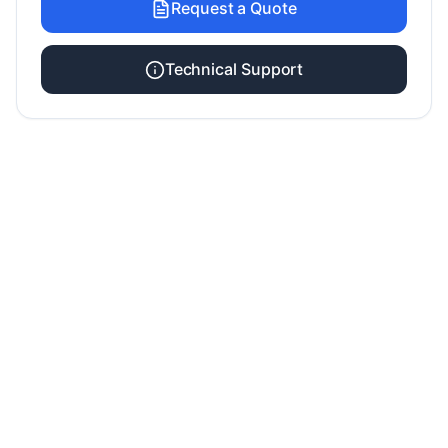
Request a Quote
Technical Support