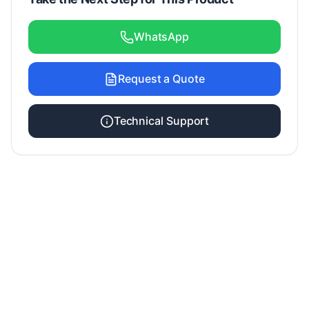
WhatsApp
Request a Quote
Technical Support