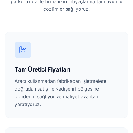
parkurumuz ile firmanızın ihtiyaçlarına tam uyumlu
çözümler sağlıyoruz.
Tam Üretici Fiyatları
Aracı kullanmadan fabrikadan işletmelere
doğrudan satış ile Kadışehri bölgesine
gönderim sağlıyor ve maliyet avantajı
yaratıyoruz.