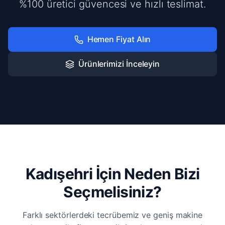
%100 üretici güvencesi ve hızlı teslimat.
Hemen Fiyat Alın
Ürünlerimizi İnceleyin
Kadışehri İçin Neden Bizi
Seçmelisiniz?
Farklı sektörlerdeki tecrübemiz ve geniş makine